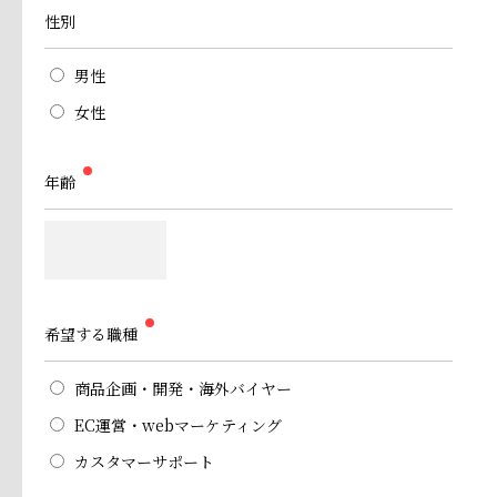
性別
男性
女性
年齢
希望する職種
商品企画・開発・海外バイヤー
EC運営・webマーケティング
カスタマーサポート