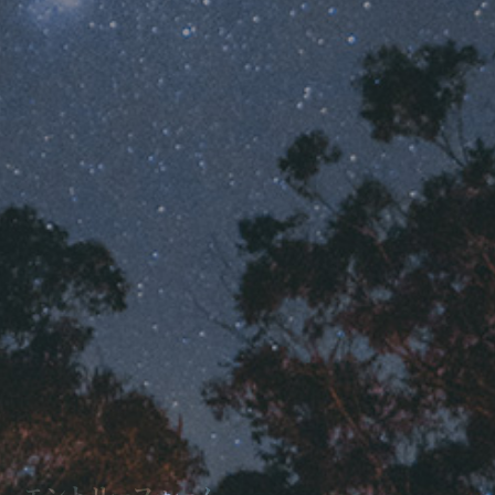
エントリーフォーム