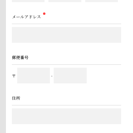
メールアドレス
郵便番号
〒
-
住所